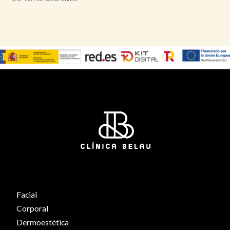
Facial
Corporal
Dermoestética