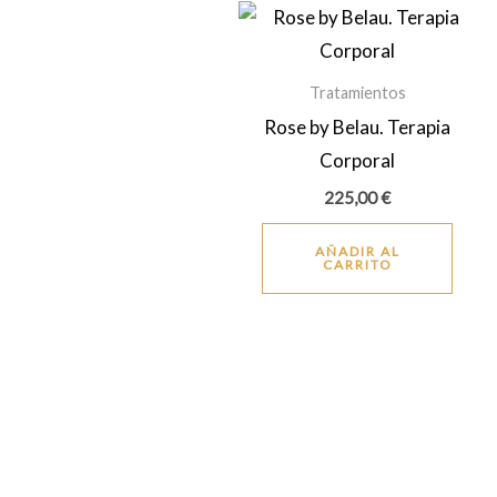
Tratamientos
Rose by Belau. Terapia
Corporal
225,00
€
AÑADIR AL
CARRITO