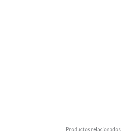
Productos relacionados