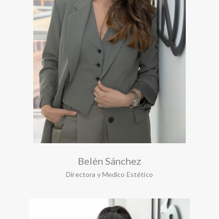
Belén Sánchez
Directora y Medico Estético