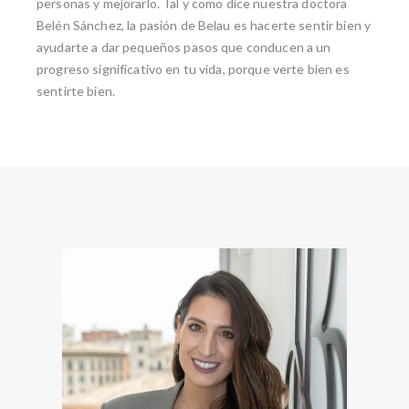
personas y mejorarlo. Tal y como dice nuestra doctora
Belén Sánchez, la pasión de Belau es hacerte sentir bien y
ayudarte a dar pequeños pasos que conducen a un
progreso significativo en tu vida, porque verte bien es
sentirte bien.