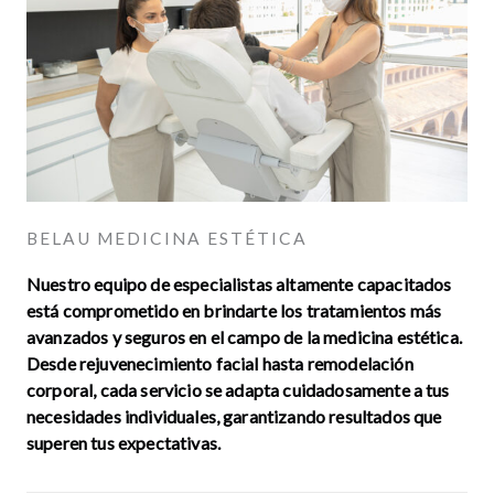
BELAU MEDICINA ESTÉTICA
Nuestro equipo de especialistas altamente capacitados
está comprometido en brindarte los tratamientos más
avanzados y seguros en el campo de la medicina estética.
Desde rejuvenecimiento facial hasta remodelación
corporal, cada servicio se adapta cuidadosamente a tus
necesidades individuales, garantizando resultados que
superen tus expectativas.