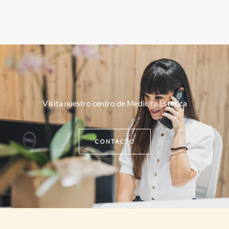
Visita nuestro centro de Medicita Estética
CONTACTO