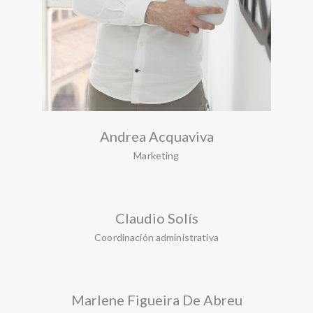
Andrea Acquaviva
Marketing
Claudio Solís
Coordinación administrativa
Marlene Figueira De Abreu