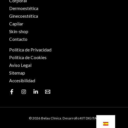
Corporal
Dermoestética
Ginecoestética
Capilar
Skin-shop
Contacto
Política de Privacidad
Política de Cookies
Aviso Legal
Sitemap
Accesibilidad
© 2026 Belau Clínica. Desarrollo KIT DIGITAL.