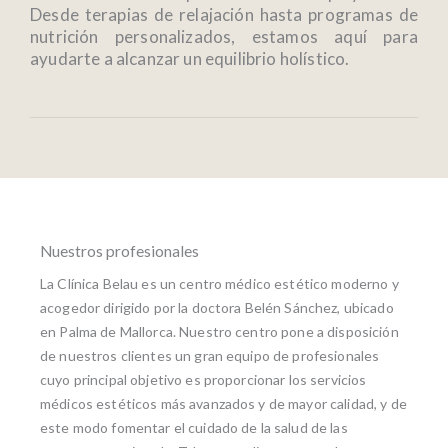
Desde terapias de relajación hasta programas de
nutrición personalizados, estamos aquí para
ayudarte a alcanzar un equilibrio holístico.
Nuestros profesionales
La Clínica Belau es un centro médico estético moderno y
acogedor dirigido por la doctora Belén Sánchez, ubicado
en Palma de Mallorca. Nuestro centro pone a disposición
de nuestros clientes un gran equipo de profesionales
cuyo principal objetivo es proporcionar los servicios
médicos estéticos más avanzados y de mayor calidad, y de
este modo fomentar el cuidado de la salud de las