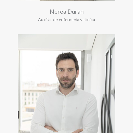
Nerea Duran
Auxiliar de enfermería y clínica